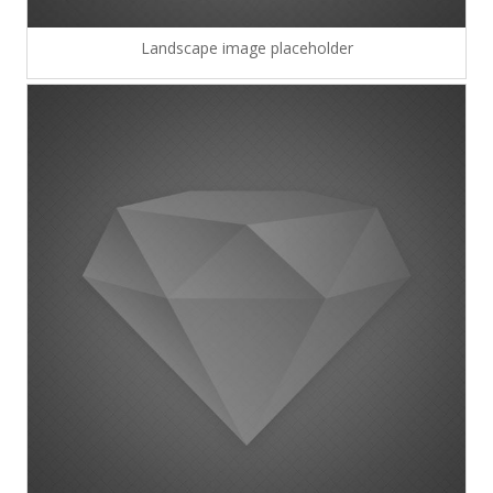
Landscape image placeholder