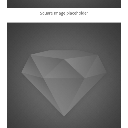
Square image placeholder