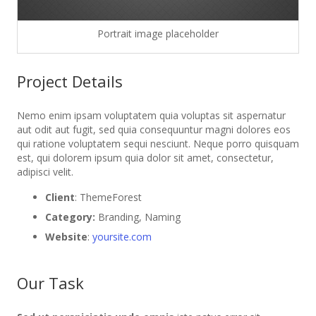
Portrait image placeholder
Project Details
Nemo enim ipsam voluptatem quia voluptas sit aspernatur
aut odit aut fugit, sed quia consequuntur magni dolores eos
qui ratione voluptatem sequi nesciunt. Neque porro quisquam
est, qui dolorem ipsum quia dolor sit amet, consectetur,
adipisci velit.
Client
: ThemeForest
Category:
Branding, Naming
Website
:
yoursite.com
Our Task